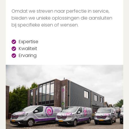
Omdat we streven naar perfectie in service,
bieden we unieke oplossingen die aansluiten
bij specifieke eisen of wensen.
Expertise
Kwaliteit
Ervaring