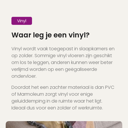
Vinyl
Waar leg je een vinyl?
Vinyl wordt vaak toegepast in slaapkamers en
op zolder. Sommige vinyl vloeren zijn geschikt
om los te leggen, anderen kunnen weer beter
verlijmd worden op een geëgaliseerde
ondervloer.
Doordat het een zachter materiaal is dan PVC
of Marmoleum zorgt vinyl voor enige
geluiddemping in de ruimte waar het ligt.
Ideaal dus voor een zolder of werkruimte.