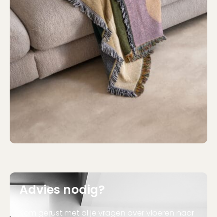
Advies nodig?
Kom gerust met al je vragen over vloeren naar