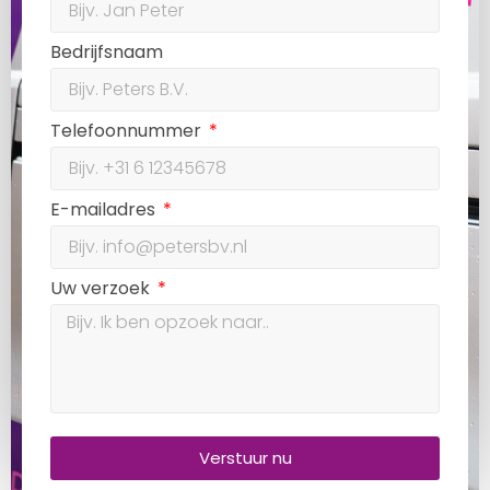
Bedrijfsnaam
Telefoonnummer
E-mailadres
Uw verzoek
Verstuur nu