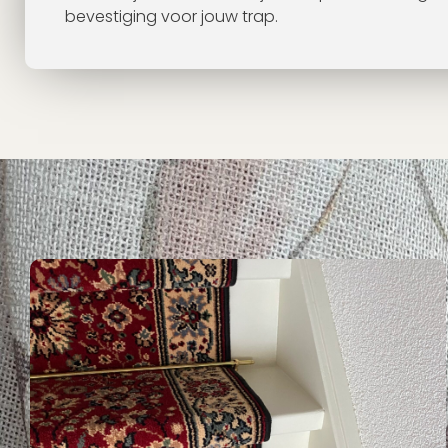
bevestiging voor jouw trap.