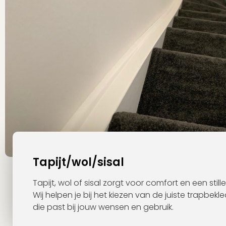
Tapijt/wol/sisal
Tapijt, wol of sisal zorgt voor comfort en een stille
Wij helpen je bij het kiezen van de juiste trapbekl
die past bij jouw wensen en gebruik.