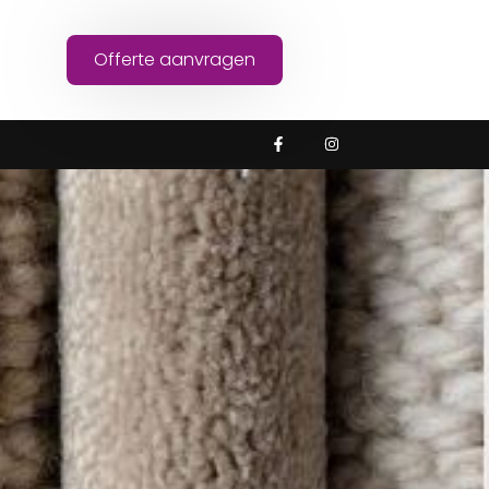
Offerte aanvragen