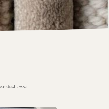
t aandacht voor