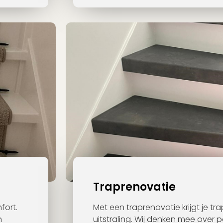
Traprenovatie
fort.
Met een traprenovatie krijgt je t
n
uitstraling. Wij denken mee over