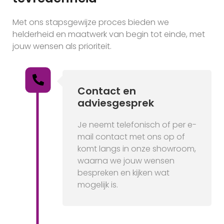
Met ons stapsgewijze proces bieden we
helderheid en maatwerk van begin tot einde, met
jouw wensen als prioriteit.
Contact en
adviesgesprek
Je neemt telefonisch of per e-
mail contact met ons op of
komt langs in onze showroom,
waarna we jouw wensen
bespreken en kijken wat
mogelijk is.