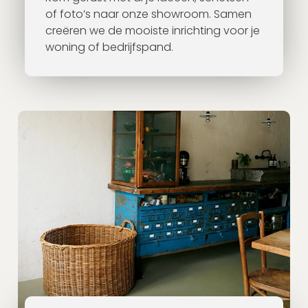
of foto’s naar onze showroom. Samen
creëren we de mooiste inrichting voor je
woning of bedrijfspand.