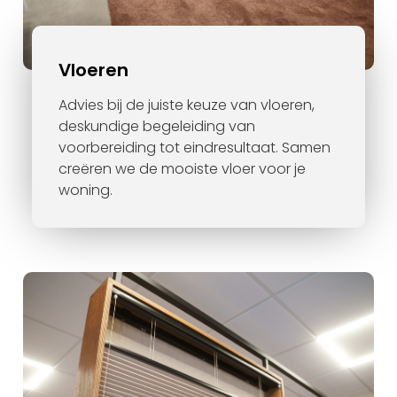
Vloeren
Advies bij de juiste keuze van vloeren,
deskundige begeleiding van
voorbereiding tot eindresultaat. Samen
creëren we de mooiste vloer voor je
woning.