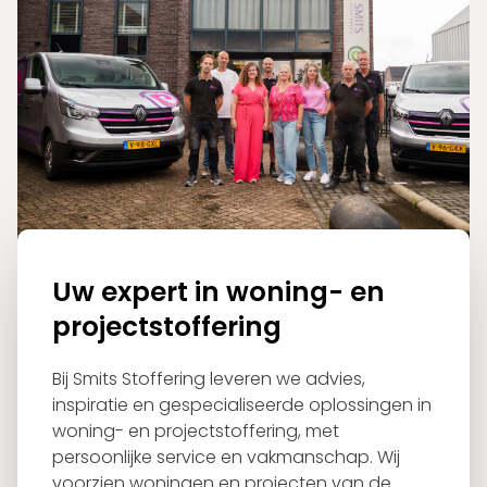
Uw expert in woning- en
projectstoffering
Bij Smits Stoffering leveren we advies,
inspiratie en gespecialiseerde oplossingen in
woning- en projectstoffering, met
persoonlijke service en vakmanschap. Wij
voorzien woningen en projecten van de