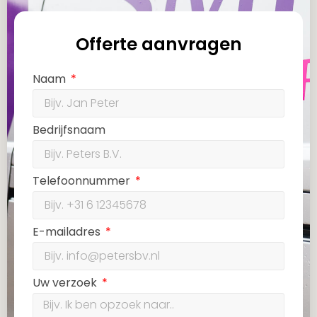
Offerte aanvragen
Naam
Bedrijfsnaam
Telefoonnummer
E-mailadres
Uw verzoek