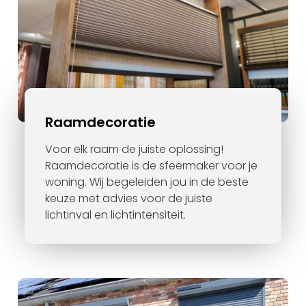
Raamdecoratie
Voor elk raam de juiste oplossing!
Raamdecoratie is de sfeermaker voor je
woning. Wij begeleiden jou in de beste
keuze met advies voor de juiste
lichtinval en lichtintensiteit.