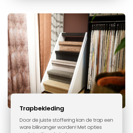
Trapbekleding
Door de juiste stoffering kan de trap een
ware blikvanger worden! Met opties