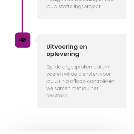
jouw stofferingsproject.
Uitvoering en
oplevering
Op de afgesproken datum
voeren wij de diensten voor
jou uit. Na afloop controleren
we samen met jou het
resultaat.