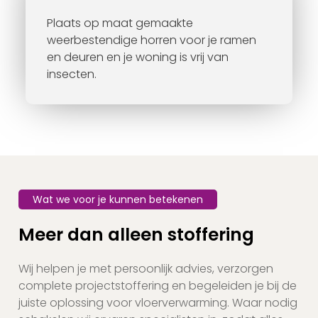
Plaats op maat gemaakte
weerbestendige horren voor je ramen
en deuren en je woning is vrij van
insecten.
Wat we voor je kunnen betekenen
Meer dan alleen stoffering
Wij helpen je met persoonlijk advies, verzorgen
complete projectstoffering en begeleiden je bij de
juiste oplossing voor vloerverwarming. Waar nodig