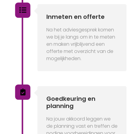
Inmeten en offerte
Na het adviesgesprek komen
we bij je langs om in te meten
en maken vrijblijvend een
offerte met overzicht van de
mogelijkheden.
Goedkeuring en
planning
Na jouw akkoord leggen we
de planning vast en treffen de
nodige voorbereidingen voor