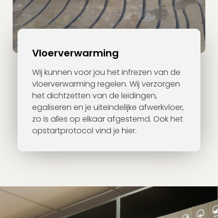
Vloerverwarming
Wij kunnen voor jou het infrezen van de
vloerverwarming regelen. Wij verzorgen
het dichtzetten van de leidingen,
egaliseren en je uiteindelijke afwerkvloer,
zo is alles op elkaar afgestemd. Ook het
opstartprotocol vind je hier.