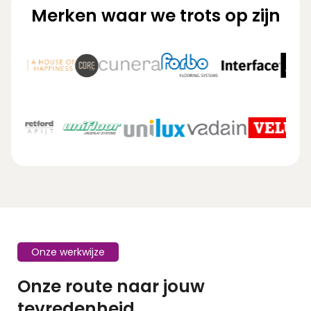
Merken waar we trots op zijn
Onze werkwijze
Onze route naar jouw
tevredenheid