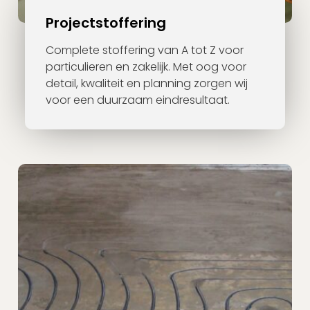
Projectstoffering
Complete stoffering van A tot Z voor
particulieren en zakelijk. Met oog voor
detail, kwaliteit en planning zorgen wij
voor een duurzaam eindresultaat.