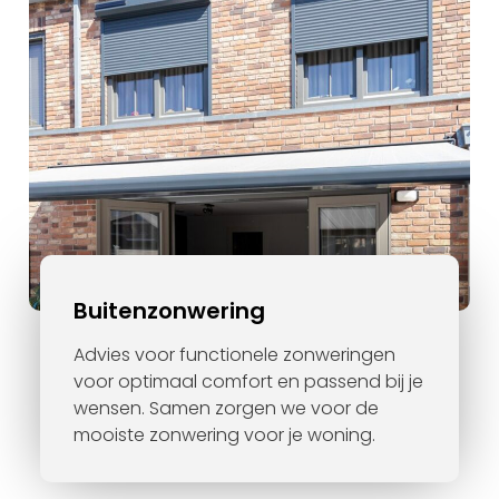
Buitenzonwering
Advies voor functionele zonweringen
voor optimaal comfort en passend bij je
wensen. Samen zorgen we voor de
mooiste zonwering voor je woning.