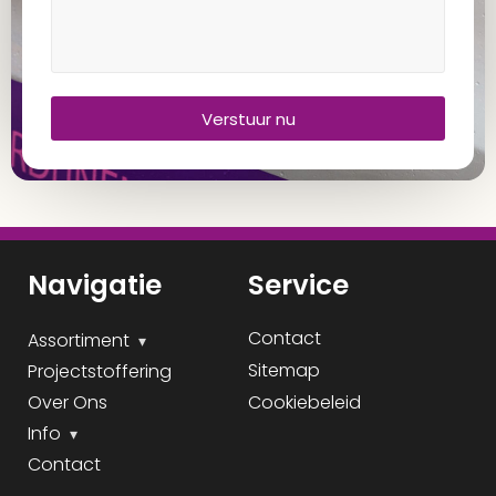
Verstuur nu
Navigatie
Service
Contact
Assortiment
Sitemap
Projectstoffering
Over Ons
Cookiebeleid
Info
Contact