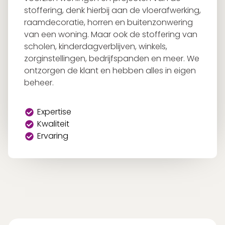
stoffering, denk hierbij aan de vloerafwerking,
raamdecoratie, horren en buitenzonwering
van een woning. Maar ook de stoffering van
scholen, kinderdagverblijven, winkels,
zorginstellingen, bedrijfspanden en meer. We
ontzorgen de klant en hebben alles in eigen
beheer.
Expertise
Kwaliteit
Ervaring