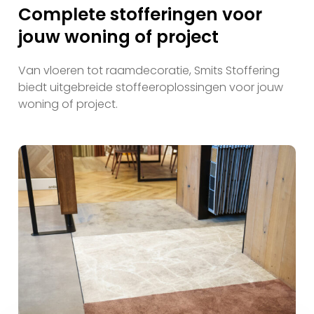
Complete stofferingen voor
jouw woning of project
Van vloeren tot raamdecoratie, Smits Stoffering
biedt uitgebreide stoffeeroplossingen voor jouw
woning of project.