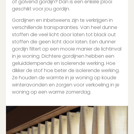
of golvend gordijn? Dan is een enkele plooi
geschikt voor jou gordijn.
Gordijnen en inbetweens zijn te verkrijgen in
verschillende transparanties. Van heel dunne
stoffen die veel licht door laten tot black out
stoffen die geen licht door laten. Een dunner
gordijn filtert op een mooie manier de lichtinval
in je woning. Dichtere gordijnen hebben een
geluiddempende en isolerende werking. Hoe
dikker de stof hoe beter de isolerende werking.
Ze houden de warmte in je woning op koude
winteravonden en zorgen voor verkoeling in je
woning op een warme zomerdag.