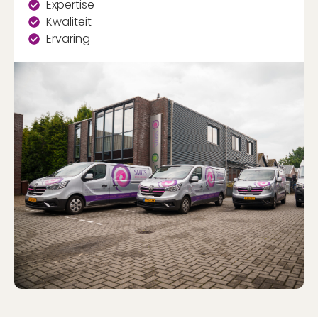
Expertise
Kwaliteit
Ervaring