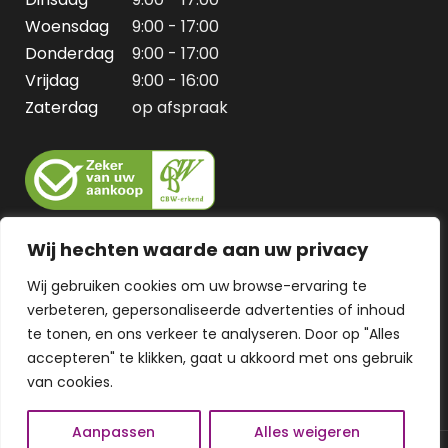
Woensdag
9:00 - 17:00
Donderdag
9:00 - 17:00
Vrijdag
9:00 - 16:00
Zaterdag
op afspraak
Wij hechten waarde aan uw privacy
Wij gebruiken cookies om uw browse-ervaring te
verbeteren, gepersonaliseerde advertenties of inhoud
te tonen, en ons verkeer te analyseren. Door op "Alles
accepteren" te klikken, gaat u akkoord met ons gebruik
van cookies.
Aanpassen
Alles weigeren