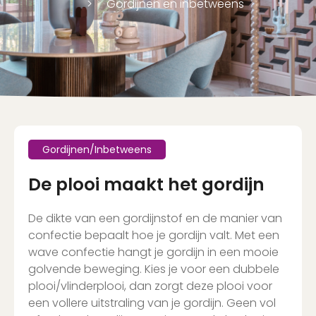
Gordijnen en inbetweens
Gordijnen/Inbetweens
De plooi maakt het gordijn
De dikte van een gordijnstof en de manier van
confectie bepaalt hoe je gordijn valt. Met een
wave confectie hangt je gordijn in een mooie
golvende beweging. Kies je voor een dubbele
plooi/vlinderplooi, dan zorgt deze plooi voor
een vollere uitstraling van je gordijn. Geen vol