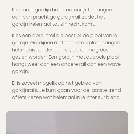
Een mooi gordijn hoort natuurlijk te hangen
aan een prachtige gordijnrail, zodat het
gordijn helemaal tot zijn recht komt.
Kies een gordijnrail die past bij de plooi van je
gordijn. Gordijnen met een retourplooi hangen
het mooist onder een rail, de rail mag dus
gezien worden. Een gordijn met dubbele plooi
hangt weer aan een andere rail dan een wave
gordijn.
Er is zoveel mogelijk op het gebied van
gordijnrails. Je kunt gaan voor de laatste trend
of iets kiezen wat helemaal in je interieur blend.