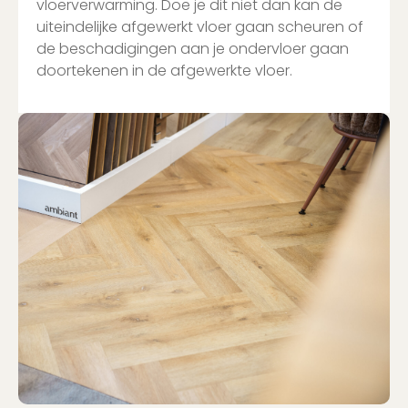
vloerverwarming. Doe je dit niet dan kan de
uiteindelijke afgewerkt vloer gaan scheuren of
de beschadigingen aan je ondervloer gaan
doortekenen in de afgewerkte vloer.