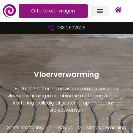
Offerte aanvragen
033 2572525
Vloerverwarming
Bij Smits Stoffering adviseren en realiseren wij
vloerverwarming in combinatie met hoogwaardige
stoffering, volledig afgestemd op uw woon- en
projectwensen.
Smits Stoffering
Advies
Vloerverwarming