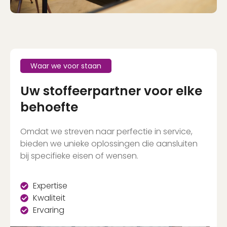
Waar we voor staan
Uw stoffeerpartner voor elke
behoefte
Omdat we streven naar perfectie in service,
bieden we unieke oplossingen die aansluiten
bij specifieke eisen of wensen.
Expertise
Kwaliteit
Ervaring