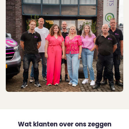
Wat klanten over ons zeggen