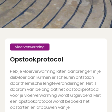
Vloerverwarming
Opstookprotocol
Heb je vloerverwarming laten aanbrengen in je
dekvloer dan kunnen er scheuren ontstaan
door thermische lengteveranderingen. Het is
daarom van belang dat het opstookprotocol
voor je vloerverwarming wordt uitgevoerd. Met
een opstookprotocol wordt bedoeld het
opstarten en afbouwen van je