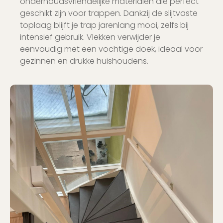
onderhoudsvriendelijke materialen die perfect
geschikt zijn voor trappen. Dankzij de slijtvaste
toplaag blijft je trap jarenlang mooi, zelfs bij
intensief gebruik. Vlekken verwijder je
eenvoudig met een vochtige doek, ideaal voor
gezinnen en drukke huishoudens.