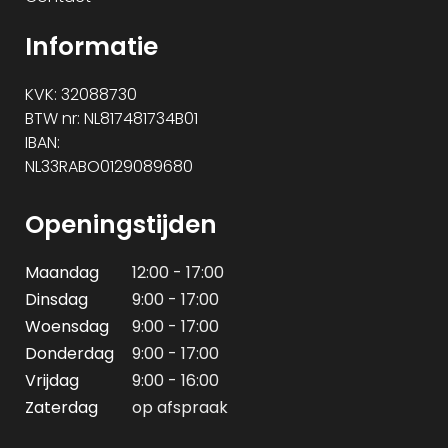
Informatie
KVK: 32088730
BTW nr: NL817481734B01
IBAN:
NL33RABO0129089680
Openingstijden
Maandag
12:00 - 17:00
Dinsdag
9:00 - 17:00
Woensdag
9:00 - 17:00
Donderdag
9:00 - 17:00
Vrijdag
9:00 - 16:00
Zaterdag
op afspraak