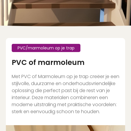
PVC/marmoleum op je trap
PVC of marmoleum
Met PVC of Marmoleum op je trap creëer je een
stijlvolle, duurzame en onderhoudsvriendelijke
oplossing die perfect past bij de rest van je
interieur. Deze materialen combineren een
moderne uitstraling met praktische voordelen:
sterk en eenvoudig schoon te houden.