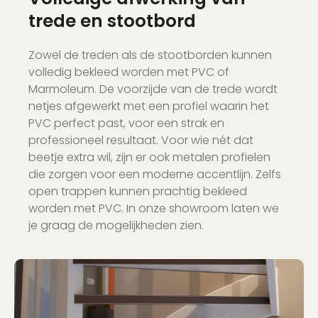
trede en stootbord
Zowel de treden als de stootborden kunnen
volledig bekleed worden met PVC of
Marmoleum. De voorzijde van de trede wordt
netjes afgewerkt met een profiel waarin het
PVC perfect past, voor een strak en
professioneel resultaat. Voor wie nét dat
beetje extra wil, zijn er ook metalen profielen
die zorgen voor een moderne accentlijn. Zelfs
open trappen kunnen prachtig bekleed
worden met PVC. In onze showroom laten we
je graag de mogelijkheden zien.