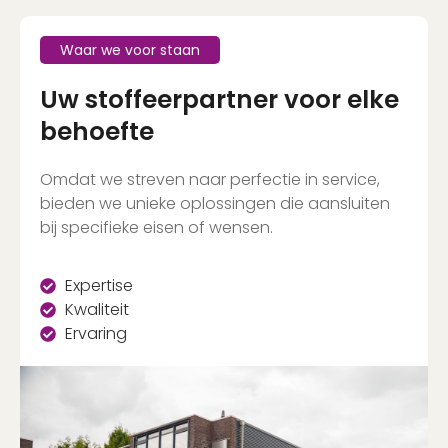
Waar we voor staan
Uw stoffeerpartner voor elke
behoefte
Omdat we streven naar perfectie in service,
bieden we unieke oplossingen die aansluiten
bij specifieke eisen of wensen.
Expertise
Kwaliteit
Ervaring