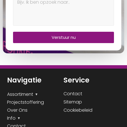
Verstuur nu
Navigatie
Service
Contact
Assortiment
Sitemap
Projectstoffering
Over Ons
Cookiebeleid
Info
Contact