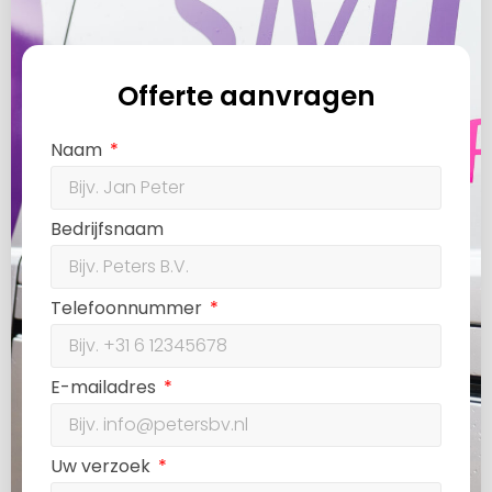
Offerte aanvragen
Naam
Bedrijfsnaam
Telefoonnummer
E-mailadres
Uw verzoek