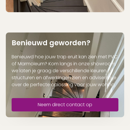
Benieuwd geworden?
Benieuwd hoe jouw trap eruit kan zien met PVC
of Marmoleum? Kom langs in onze showroom,
we laten je graag de verschillende kleuren,
structuren en afwerkingen zien en adviseren je
over de perfecte oplossing voor jouw woning.
Neem direct contact op