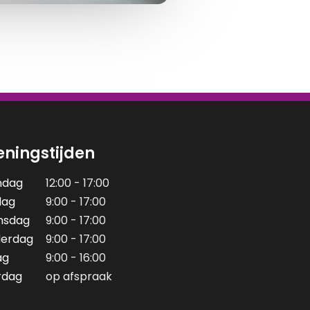
ningstijden
ndag
12:00 - 17:00
dag
9:00 - 17:00
nsdag
9:00 - 17:00
erdag
9:00 - 17:00
ag
9:00 - 16:00
rdag
op afspraak