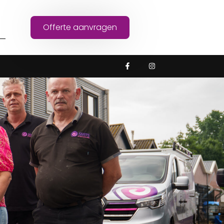
Offerte aanvragen