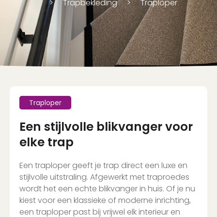
Trapbekleding
Traploper
Traploper
Een stijlvolle blikvanger voor
elke trap
Een traploper geeft je trap direct een luxe en
stijlvolle uitstraling. Afgewerkt met traproedes
wordt het een echte blikvanger in huis. Of je nu
kiest voor een klassieke of moderne inrichting,
een traploper past bij vrijwel elk interieur en