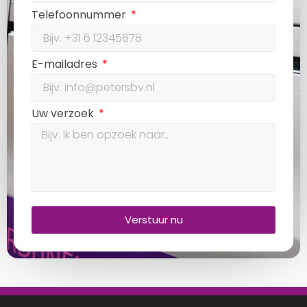
Telefoonnummer
E-mailadres
Uw verzoek
Verstuur nu