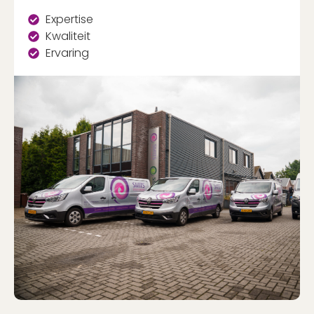
Expertise
Kwaliteit
Ervaring