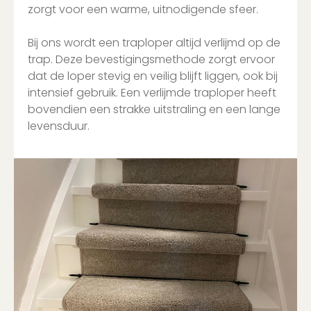
zorgt voor een warme, uitnodigende sfeer.
Bij ons wordt een traploper altijd verlijmd op de
trap. Deze bevestigingsmethode zorgt ervoor
dat de loper stevig en veilig blijft liggen, ook bij
intensief gebruik. Een verlijmde traploper heeft
bovendien een strakke uitstraling en een lange
levensduur.