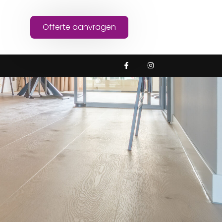
Offerte aanvragen