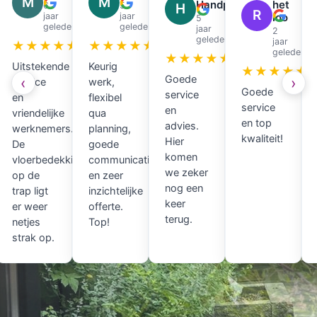
M
B
Handpan
het
5
4
H
R
jaar
loo
jaar
5
geleden
geleden
jaar
2
geleden
jaar
★★★★★
★★★★★
★
geleden
★★★★★
Keurig
Heel
★★★★★
Goede
‹
›
werk,
deskundig
Goede
service
flexibel
en
service
en
qua
vriendelijk
en top
advies.
planning,
geholpen.
kwaliteit!
Hier
goede
komen
communicatie
we zeker
en zeer
nog een
inzichtelijke
keer
offerte.
terug.
Top!
4,9
★★★★★
gebaseerd op
14
Google-reviews