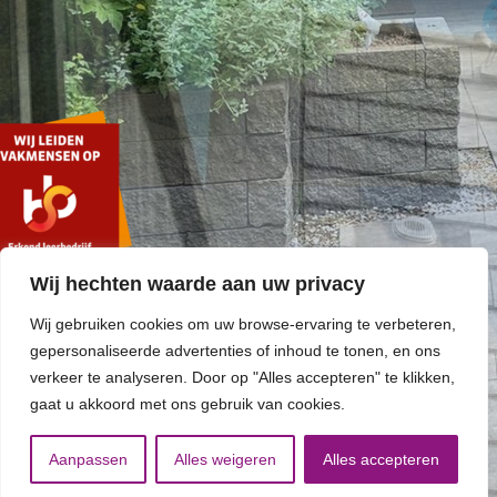
Wij hechten waarde aan uw privacy
Wij gebruiken cookies om uw browse-ervaring te verbeteren,
gepersonaliseerde advertenties of inhoud te tonen, en ons
© 2026 Alle rechten gereserveerd
verkeer te analyseren. Door op "Alles accepteren" te klikken,
Algemene voorwaarden
gaat u akkoord met ons gebruik van cookies.
Privacy Policy
Gemaakt door MHS Media
Aanpassen
Alles weigeren
Alles accepteren