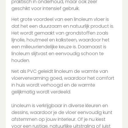
praktisch in onderhoud, maar ook zeer
geschikt voor intensief gebruik.
Het grote voordeel van een linoleum vloer is
dat het een duurzaam en natuurlijk product is.
Het wordt gemaakt van grondstoffen zoals
lijnolie, houtmeel en kalksteen, waardoor het
een milieuvriendelijke keuze is. Daarnaast is
linoleum slijtvast en eenvoudig schoon te
houden.
Net als PVC geleidt linoleum de warmte van
vloerverwarming goed, waardoor het comfort
in huis wordt verhoogd en de warmte
gelijkmatig wordt verdeeld.
Linoleum is verkrijgbaar in diverse kleuren en
dessins, waardoor je de vloer eenvoudig kunt
afstemmen op jouw interieur. Of je nu kiest
voor een rustige, natuurlijke uitstraling of juist