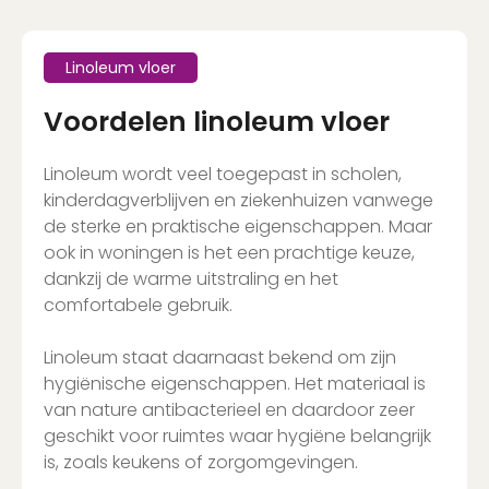
Linoleum vloer
Voordelen linoleum vloer
Linoleum wordt veel toegepast in scholen,
kinderdagverblijven en ziekenhuizen vanwege
de sterke en praktische eigenschappen. Maar
ook in woningen is het een prachtige keuze,
dankzij de warme uitstraling en het
comfortabele gebruik.
Linoleum staat daarnaast bekend om zijn
hygiënische eigenschappen. Het materiaal is
van nature antibacterieel en daardoor zeer
geschikt voor ruimtes waar hygiëne belangrijk
is, zoals keukens of zorgomgevingen.