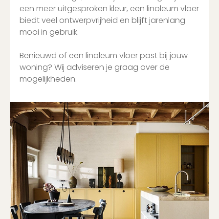
een meer uitgesproken kleur, een linoleum vloer
biedt veel ontwerpvrijheid en blijft jarenlang
mooi in gebruik.
Benieuwd of een linoleum vloer past bij jouw
woning? Wij adviseren je graag over de
mogelijkheden.