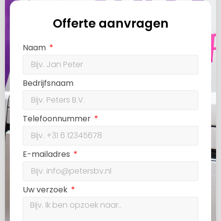
Offerte aanvragen
Naam
Bedrijfsnaam
Telefoonnummer
E-mailadres
Uw verzoek