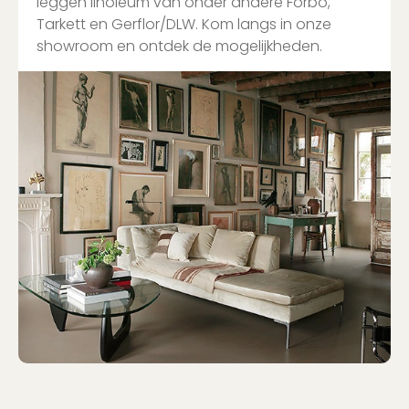
leggen linoleum van onder andere Forbo,
Tarkett en Gerflor/DLW. Kom langs in onze
showroom en ontdek de mogelijkheden.