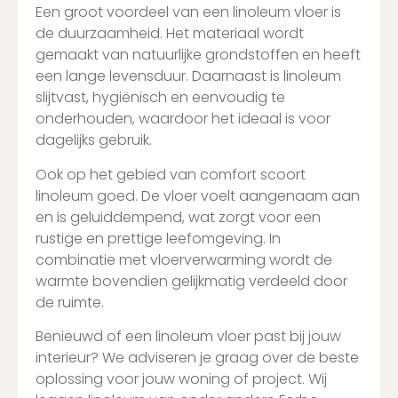
Een groot voordeel van een linoleum vloer is
de duurzaamheid. Het materiaal wordt
gemaakt van natuurlijke grondstoffen en heeft
een lange levensduur. Daarnaast is linoleum
slijtvast, hygiënisch en eenvoudig te
onderhouden, waardoor het ideaal is voor
dagelijks gebruik.
Ook op het gebied van comfort scoort
linoleum goed. De vloer voelt aangenaam aan
en is geluiddempend, wat zorgt voor een
rustige en prettige leefomgeving. In
combinatie met vloerverwarming wordt de
warmte bovendien gelijkmatig verdeeld door
de ruimte.
Benieuwd of een linoleum vloer past bij jouw
interieur? We adviseren je graag over de beste
oplossing voor jouw woning of project. Wij