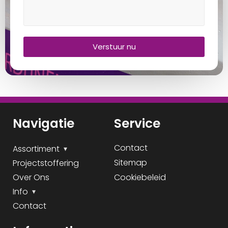
Verstuur nu
Navigatie
Service
Contact
Assortiment
Sitemap
Projectstoffering
Over Ons
Cookiebeleid
Info
Contact