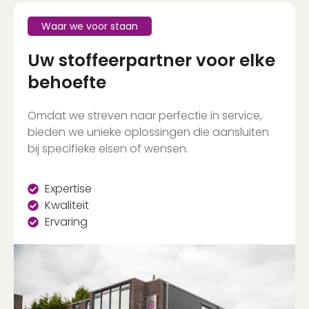
Waar we voor staan
Uw stoffeerpartner voor elke
behoefte
Omdat we streven naar perfectie in service,
bieden we unieke oplossingen die aansluiten
bij specifieke eisen of wensen.
Expertise
Kwaliteit
Ervaring