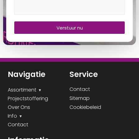
Verstuur nu
Navigatie
Service
Contact
Assortiment
Sitemap
Projectstoffering
Over Ons
Cookiebeleid
Info
Contact