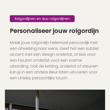
Rolgordijnen en duo rolgordijnen
Personaliseer jouw rolgordijn
Maak jouw rolgordijn helemaal persoonlijk met
een afwerking naar wens. Geef het een subtiel
accent met een design onderlat, of kies voor
een houten onderlat voor een warme
uitstraling. Ook de ketting, onderlat of steunen
kun je in een andere kleur laten uitvoeren voor
een unieke, persoonlijke touch.