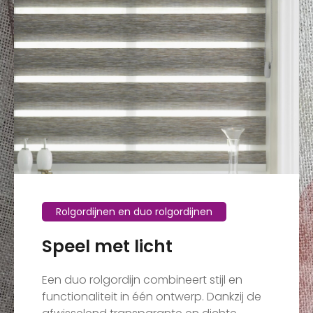
Rolgordijnen en duo rolgordijnen
Speel met licht
Een duo rolgordijn combineert stijl en
functionaliteit in één ontwerp. Dankzij de