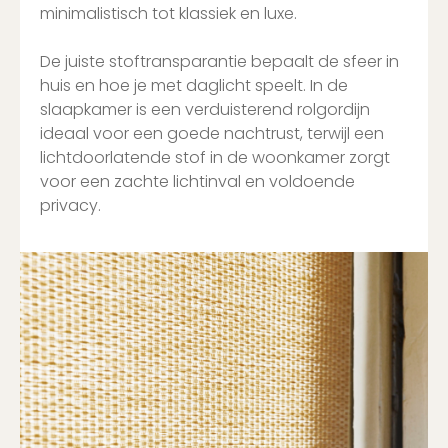
minimalistisch tot klassiek en luxe.
De juiste stoftransparantie bepaalt de sfeer in
huis en hoe je met daglicht speelt. In de
slaapkamer is een verduisterend rolgordijn
ideaal voor een goede nachtrust, terwijl een
lichtdoorlatende stof in de woonkamer zorgt
voor een zachte lichtinval en voldoende
privacy.