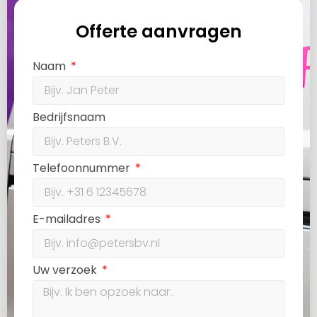
Offerte aanvragen
Naam
Bedrijfsnaam
Telefoonnummer
E-mailadres
Uw verzoek