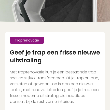
Traprenovatie
Geef je trap een frisse nieuwe
uitstraling
Met traprenovatie kun je een bestaande trap
snel en stijlvol transformeren. Of je trap nu oud,
versleten of gewoon toe is aan een nieuwe
look is, met renovatietreden geef je je trap een
frisse, moderne uitstraling die naadloos
aansluit bij de rest van je interieur.