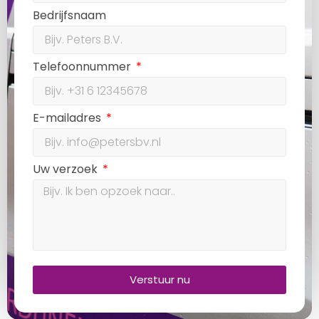
Bedrijfsnaam
Telefoonnummer
E-mailadres
Uw verzoek
Verstuur nu