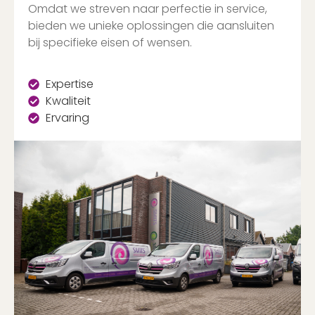
Omdat we streven naar perfectie in service,
bieden we unieke oplossingen die aansluiten
bij specifieke eisen of wensen.
Expertise
Kwaliteit
Ervaring