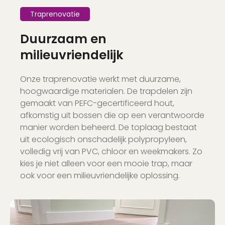
Traprenovatie
Duurzaam en
milieuvriendelijk
Onze traprenovatie werkt met duurzame,
hoogwaardige materialen. De trapdelen zijn
gemaakt van PEFC-gecertificeerd hout,
afkomstig uit bossen die op een verantwoorde
manier worden beheerd. De toplaag bestaat
uit ecologisch onschadelijk polypropyleen,
volledig vrij van PVC, chloor en weekmakers. Zo
kies je niet alleen voor een mooie trap, maar
ook voor een milieuvriendelijke oplossing.