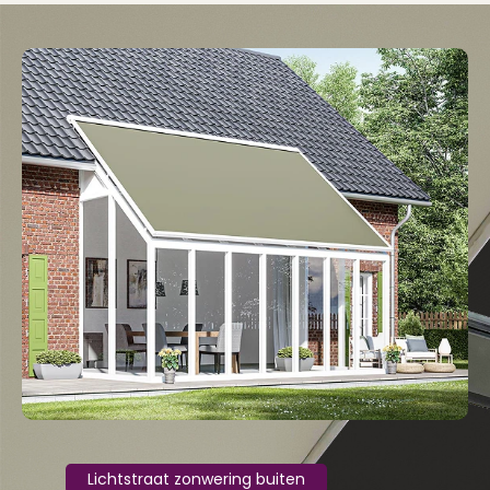
Lichtstraat zonwering buiten