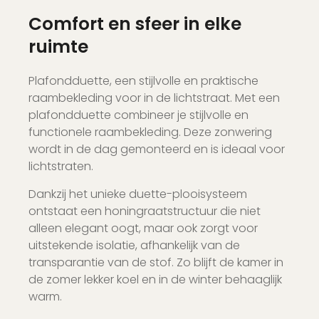
Comfort en sfeer in elke
ruimte
Plafondduette, een stijlvolle en praktische
raambekleding voor in de lichtstraat. Met een
plafondduette combineer je stijlvolle en
functionele raambekleding. Deze zonwering
wordt in de dag gemonteerd en is ideaal voor
lichtstraten.
Dankzij het unieke duette-plooisysteem
ontstaat een honingraatstructuur die niet
alleen elegant oogt, maar ook zorgt voor
uitstekende isolatie, afhankelijk van de
transparantie van de stof. Zo blijft de kamer in
de zomer lekker koel en in de winter behaaglijk
warm.