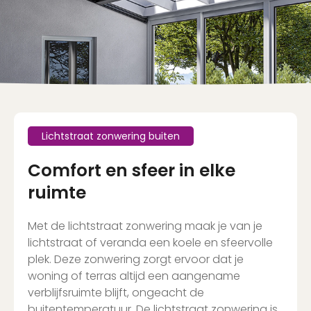
Lichtstraat zonwering buiten
Comfort en sfeer in elke
ruimte
Met de lichtstraat zonwering maak je van je
lichtstraat of veranda een koele en sfeervolle
plek. Deze zonwering zorgt ervoor dat je
woning of terras altijd een aangename
verblijfsruimte blijft, ongeacht de
buitentemperatuur. De lichtstraat zonwering is