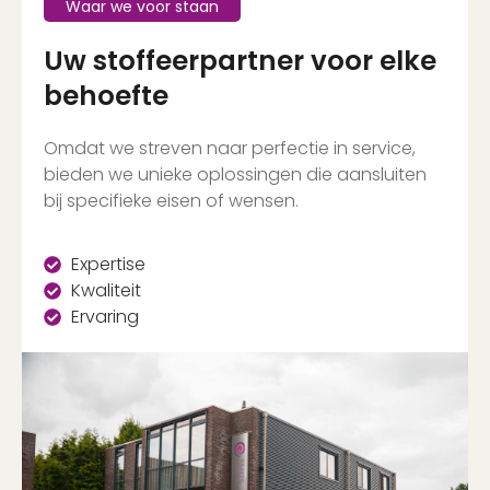
Waar we voor staan
Uw stoffeerpartner voor elke
behoefte
Omdat we streven naar perfectie in service,
bieden we unieke oplossingen die aansluiten
bij specifieke eisen of wensen.
Expertise
Kwaliteit
Ervaring