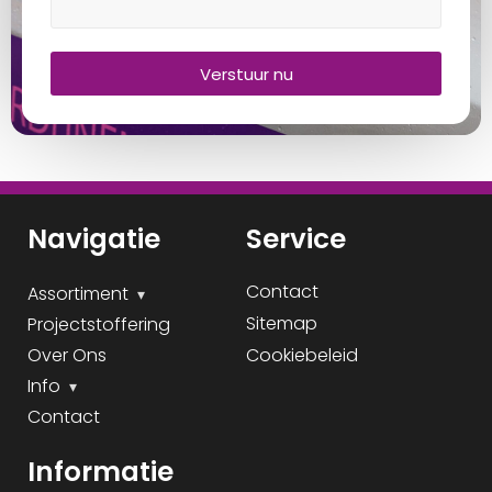
Verstuur nu
Navigatie
Service
Contact
Assortiment
Sitemap
Projectstoffering
Over Ons
Cookiebeleid
Info
Contact
Informatie