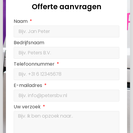
Offerte aanvragen
Naam
Bedrijfsnaam
Telefoonnummer
E-mailadres
Uw verzoek