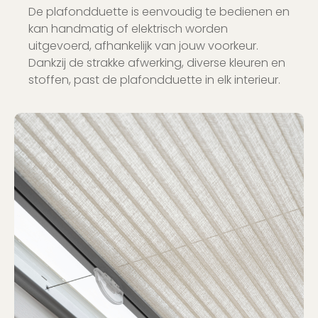
De plafondduette is eenvoudig te bedienen en
kan handmatig of elektrisch worden
uitgevoerd, afhankelijk van jouw voorkeur.
Dankzij de strakke afwerking, diverse kleuren en
stoffen, past de plafondduette in elk interieur.