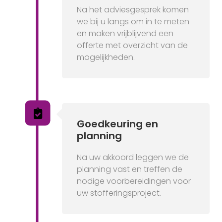
Na het adviesgesprek komen
we bij u langs om in te meten
en maken vrijblijvend een
offerte met overzicht van de
mogelijkheden.
Goedkeuring en
planning
Na uw akkoord leggen we de
planning vast en treffen de
nodige voorbereidingen voor
uw stofferingsproject.