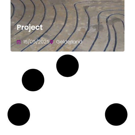
Project
15/05/2025
Gelderland