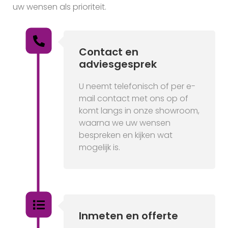
uw wensen als prioriteit.
Contact en
adviesgesprek
U neemt telefonisch of per e-
mail contact met ons op of
komt langs in onze showroom,
waarna we uw wensen
bespreken en kijken wat
mogelijk is.
Inmeten en offerte