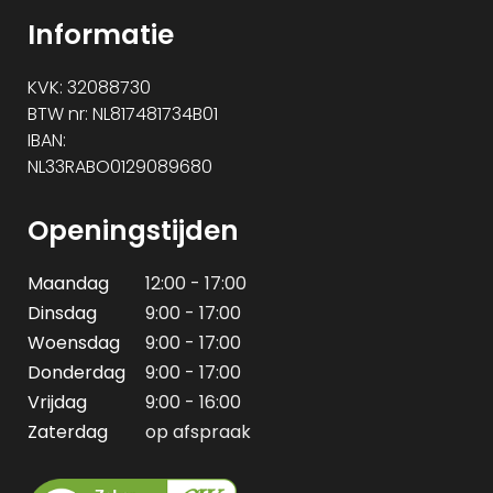
Informatie
KVK: 32088730
BTW nr: NL817481734B01
IBAN:
NL33RABO0129089680
Openingstijden
Maandag
12:00 - 17:00
Dinsdag
9:00 - 17:00
Woensdag
9:00 - 17:00
Donderdag
9:00 - 17:00
Vrijdag
9:00 - 16:00
Zaterdag
op afspraak