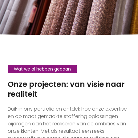
Wat we al hebben gedaan
Onze projecten: van visie naar
realiteit
Duik in ons portfolio en ontdek hoe onze expertise
en op maat gemaakte stoffering oplossingen
bijdragen aan het realiseren van de ambities van
onze klanten. Met als resultaat een reeks