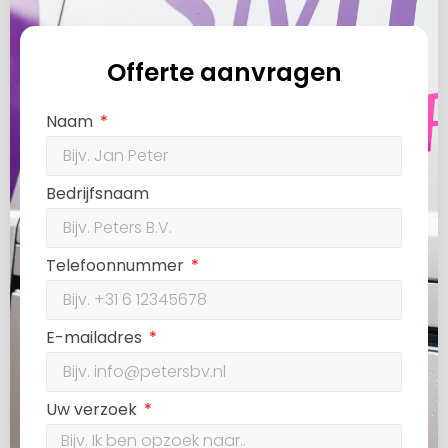
Offerte aanvragen
Naam
Bedrijfsnaam
Telefoonnummer
E-mailadres
Uw verzoek