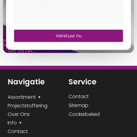
Verstuur nu
Navigatie
Service
Contact
Assortiment
Sitemap
Projectstoffering
Over Ons
Cookiebeleid
Info
Contact