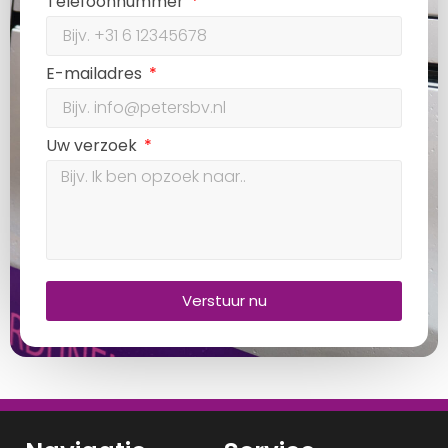
Telefoonnummer
E-mailadres
Uw verzoek
Verstuur nu