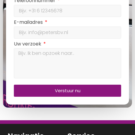
Telefoonnummer
E-mailadres
Uw verzoek
Verstuur nu