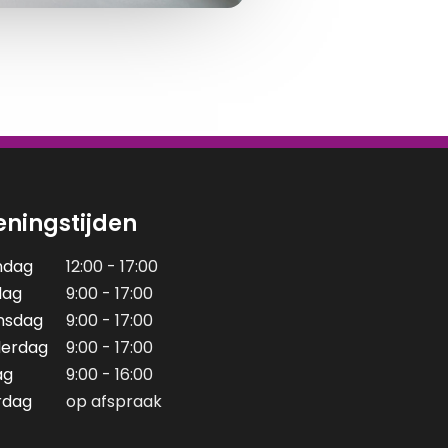
ningstijden
ndag
12:00 - 17:00
dag
9:00 - 17:00
nsdag
9:00 - 17:00
erdag
9:00 - 17:00
ag
9:00 - 16:00
rdag
op afspraak