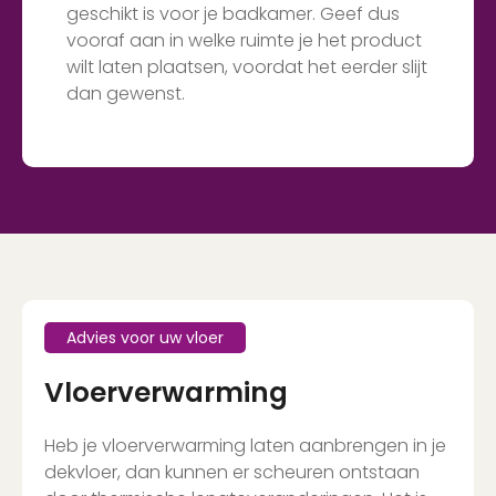
geschikt is voor je badkamer. Geef dus
vooraf aan in welke ruimte je het product
wilt laten plaatsen, voordat het eerder slijt
dan gewenst.
Advies voor uw vloer
Vloerverwarming
Heb je vloerverwarming laten aanbrengen in je
dekvloer, dan kunnen er scheuren ontstaan