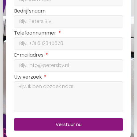
Bedrijfsnaam
Telefoonnummer
E-mailadres
Uw verzoek
Verstuur nu