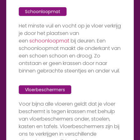
Schoonloopmat
Het minste vuil en vocht op je vloer verkrijg
je door het plaatsen van
een
schoonloopmat
bij deuren. Een
schoonloopmat maakt de onderkant van
een schoen schoon en droog. Zo
ontstaan er geen krassen door naar
binnen gebrachte steentjes en ander vuil.
Vloerbeschermers
Voor bijna alle vloeren geldt dat je vloer
beschermt is tegen krassen met behulp
van vloerbeschermers onder, stoelen,
kasten en tafels. Vloerbeschermers zijn bij
ons te verkrijgen in verschillende