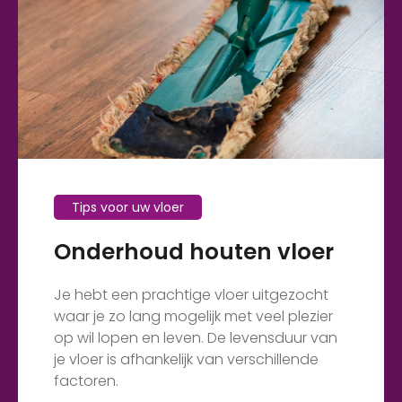
Tips voor uw vloer
Onderhoud houten vloer
Je hebt een prachtige vloer uitgezocht
waar je zo lang mogelijk met veel plezier
op wil lopen en leven. De levensduur van
je vloer is afhankelijk van verschillende
factoren.