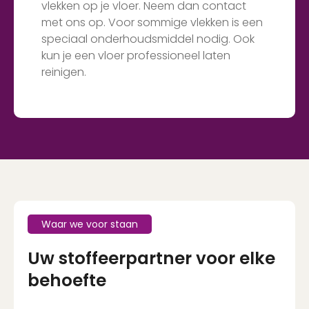
vlekken op je vloer. Neem dan contact
met ons op. Voor sommige vlekken is een
speciaal onderhoudsmiddel nodig. Ook
kun je een vloer professioneel laten
reinigen.
Waar we voor staan
Uw stoffeerpartner voor elke
behoefte