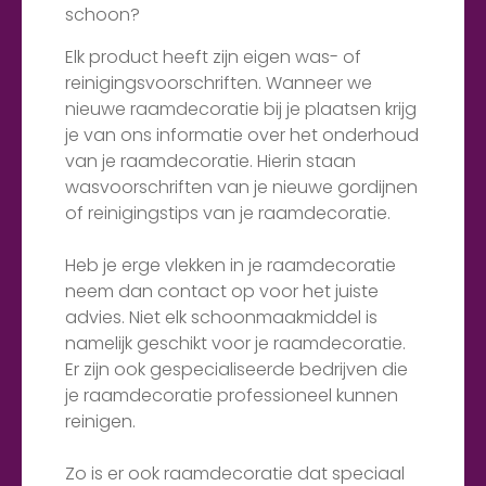
schoon?
Elk product heeft zijn eigen was- of
reinigingsvoorschriften. Wanneer we
nieuwe raamdecoratie bij je plaatsen krijg
je van ons informatie over het onderhoud
van je raamdecoratie. Hierin staan
wasvoorschriften van je nieuwe gordijnen
of reinigingstips van je raamdecoratie.
Heb je erge vlekken in je raamdecoratie
neem dan contact op voor het juiste
advies. Niet elk schoonmaakmiddel is
namelijk geschikt voor je raamdecoratie.
Er zijn ook gespecialiseerde bedrijven die
je raamdecoratie professioneel kunnen
reinigen.
Zo is er ook raamdecoratie dat speciaal