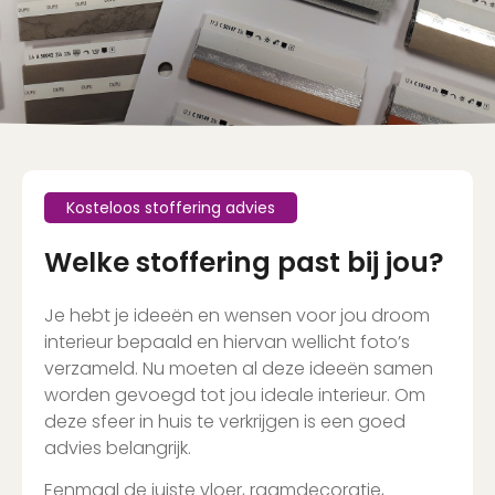
Kosteloos stoffering advies
Welke stoffering past bij jou?
Je hebt je ideeën en wensen voor jou droom
interieur bepaald en hiervan wellicht foto’s
verzameld. Nu moeten al deze ideeën samen
worden gevoegd tot jou ideale interieur. Om
deze sfeer in huis te verkrijgen is een goed
advies belangrijk.
Eenmaal de juiste vloer, raamdecoratie,