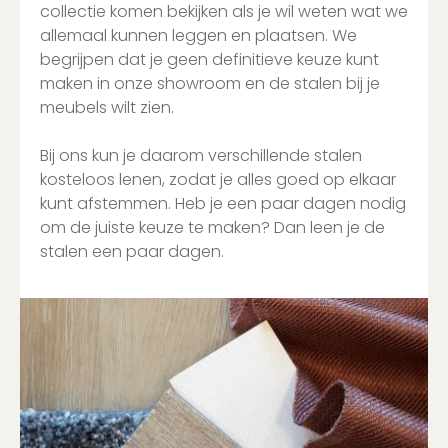
collectie komen bekijken als je wil weten wat we
allemaal kunnen leggen en plaatsen. We
begrijpen dat je geen definitieve keuze kunt
maken in onze showroom en de stalen bij je
meubels wilt zien.
Bij ons kun je daarom verschillende stalen
kosteloos lenen, zodat je alles goed op elkaar
kunt afstemmen. Heb je een paar dagen nodig
om de juiste keuze te maken? Dan leen je de
stalen een paar dagen.