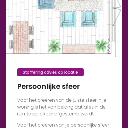
Stoffering advies op locatie
Persoonlijke sfeer
Voor het creëren van de juiste sfeer in je
woning is het van belang dat alles in de
ruimte op elkaar afgestemd wordt.
Voor het creëren van je persoonlijke sfeer