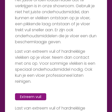
verkrijgen is in onze showroom. Gebruik je
niet het juiste onderhoudsmiddel, dan
kunnen er vlekken ontstaan op je vloer,
een pikkende laag ontstaan of je vloer
trekt vuil sneller aan. Er zijn ook
onderhoudsmiddelen die je vloer een dun
beschermlaagje geven.
Last van extreem vuil of hardnekkige
vlekken op je vloer. Neem dan contact
met ons op. Voor sommige vlekken is een
speciaal onderhoudsmiddel nodig. Ook
kun je een vloer professioneel laten
reinigen.
Extreem vuil
Last van extreem vuil of hardnekkige