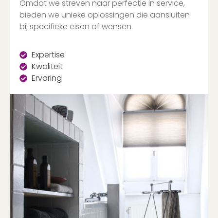
Omdat we streven naar perfectie in service,
bieden we unieke oplossingen die aansluiten
bij specifieke eisen of wensen.
Expertise
Kwaliteit
Ervaring