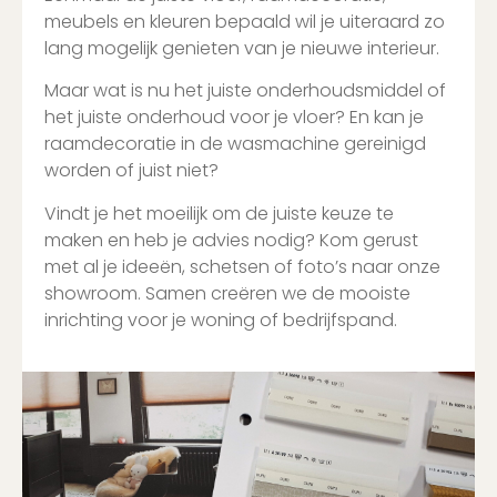
meubels en kleuren bepaald wil je uiteraard zo
lang mogelijk genieten van je nieuwe interieur.
Maar wat is nu het juiste onderhoudsmiddel of
het juiste onderhoud voor je vloer? En kan je
raamdecoratie in de wasmachine gereinigd
worden of juist niet?
Vindt je het moeilijk om de juiste keuze te
maken en heb je advies nodig? Kom gerust
met al je ideeën, schetsen of foto’s naar onze
showroom. Samen creëren we de mooiste
inrichting voor je woning of bedrijfspand.