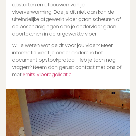
opstarten en afbouwen van je
vloerverwarming. Doe je dit niet dan kan de
uiteindelijke afgewerkt vloer gaan scheuren of
de beschadigingen aan je ondervloer gaan
doortekenen in de afgewerkte vloer.
Wil je weten wat geldt voor jou vloer? Meer
informatie vindt je onder andere in het
document opstookprotcol. Heb je toch nog
vragen? Neem dan gerust contact met ons of
met
Smits Vloeregalisatie.