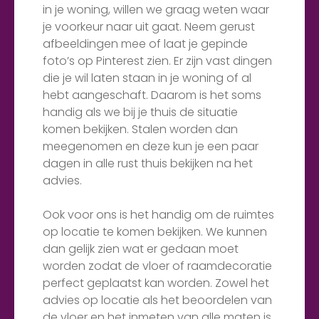
in je woning, willen we graag weten waar
je voorkeur naar uit gaat. Neem gerust
afbeeldingen mee of laat je gepinde
foto’s op Pinterest zien. Er zijn vast dingen
die je wil laten staan in je woning of al
hebt aangeschaft. Daarom is het soms
handig als we bij je thuis de situatie
komen bekijken. Stalen worden dan
meegenomen en deze kun je een paar
dagen in alle rust thuis bekijken na het
advies.
Ook voor ons is het handig om de ruimtes
op locatie te komen bekijken. We kunnen
dan gelijk zien wat er gedaan moet
worden zodat de vloer of raamdecoratie
perfect geplaatst kan worden. Zowel het
advies op locatie als het beoordelen van
de vloer en het inmeten van alle maten is