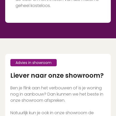
geheel kosteloos.
Advies in showroom
Liever naar onze showroom?
Ben je flink aan het verbouwen of is je woning
nog in aanbouw? Dan kunnen we het beste in
onze showroom afspreken.
Natuurlijk kun je ook in onze showroom de