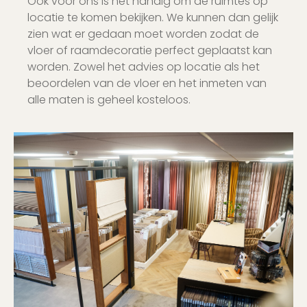
Ook voor ons is het handig om de ruimtes op
locatie te komen bekijken. We kunnen dan gelijk
zien wat er gedaan moet worden zodat de
vloer of raamdecoratie perfect geplaatst kan
worden. Zowel het advies op locatie als het
beoordelen van de vloer en het inmeten van
alle maten is geheel kosteloos.