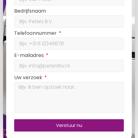
Bedrijfsnaam
Telefoonnummer
E-mailadres
Uw verzoek
Verstuur nu