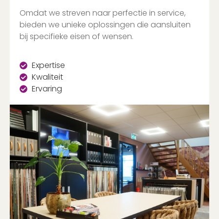
Omdat we streven naar perfectie in service,
bieden we unieke oplossingen die aansluiten
bij specifieke eisen of wensen.
Expertise
Kwaliteit
Ervaring