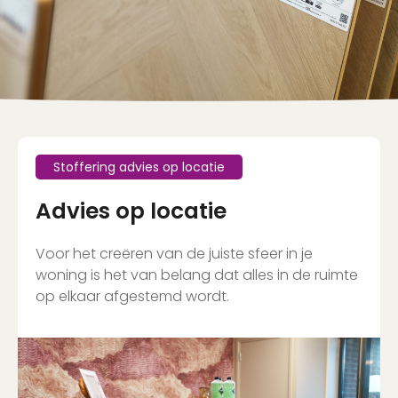
Stoffering advies op locatie
Advies op locatie
Voor het creëren van de juiste sfeer in je
woning is het van belang dat alles in de ruimte
op elkaar afgestemd wordt.