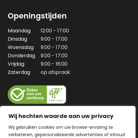
Openingstijden
Maandag
12:00 - 17:00
Dinsdag
9:00 - 17:00
Woensdag
9:00 - 17:00
Donderdag
9:00 - 17:00
Vrijdag
9:00 - 16:00
Zaterdag
op afspraak
Wij hechten waarde aan uw privacy
Wij gebruiken cookies om uw browse-ervaring te
verbeteren, gepersonaliseerde advertenties of inhoud