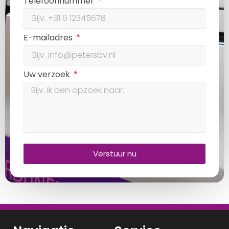
Telefoonnummer
E-mailadres
Uw verzoek
Verstuur nu