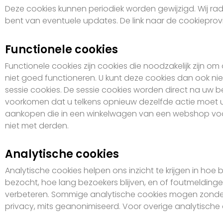
Deze cookies kunnen periodiek worden gewijzigd. Wij rad
bent van eventuele updates. De link naar de cookieprov
Functionele cookies
Functionele cookies zijn cookies die noodzakelijk zijn 
niet goed functioneren. U kunt deze cookies dan ook ni
sessie cookies. De sessie cookies worden direct na uw
voorkomen dat u telkens opnieuw dezelfde actie moet ui
aankopen die in een winkelwagen van een webshop voor
niet met derden.
Analytische cookies
Analytische cookies helpen ons inzicht te krijgen in ho
bezocht, hoe lang bezoekers blijven, en of foutmeldinge
verbeteren. Sommige analytische cookies mogen zonde
privacy, mits geanonimiseerd. Voor overige analytisch